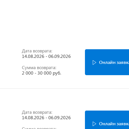
Дата возврата:
14.08.2026 - 06.09.2026
Онлайн заявк
Сумма возврата:
2 000 - 30 000 руб.
Дата возврата:
14.08.2026 - 06.09.2026
Онлайн заявк
Сумма возврата: