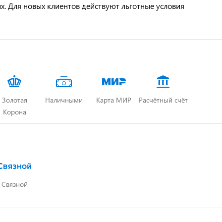
х. Для новых клиентов действуют льготные условия
Золотая
Наличными
Карта МИР
Расчётный счёт
Корона
Связной