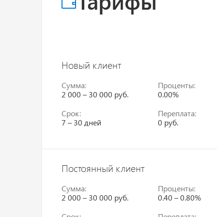
Тарифы
Новый клиент
Сумма:
Проценты:
2 000 – 30 000 руб.
0.00%
Срок:
Переплата:
7 – 30 дней
0 руб.
Постоянный клиент
Сумма:
Проценты:
2 000 – 30 000 руб.
0.40 – 0.80%
Срок:
Переплата: