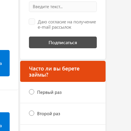
Даю согласие на получение
e-mail рассылок
Подписаться
а
Часто ли вы берете
займы?
Первый раз
Второй раз
а