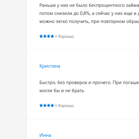
Раньше у них не было беспроцентного займа, 
потом снизили до 0,8%, а сейчас у них еще 
можно легко получить, при повторном обр
Хорошо
Кристина
Быстро, без проверок и прочего. При погаше
могли бы и не брать.
Хорошо
Инна