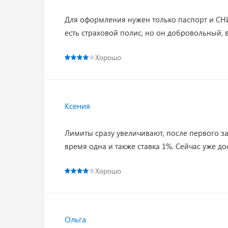
Для оформления нужен только паспорт и СНИ
есть страховой полис, но он добровольный, 
Хорошо
Ксения
Лимиты сразу увеличивают, после первого за
время одна и также ставка 1%. Сейчас уже д
Хорошо
Ольга