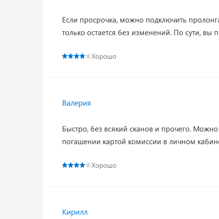
Если просрочка, можно подключить пролонга
только остается без изменений. По сути, вы 
Хорошо
Валерия
Быстро, без всякий сканов и прочего. Можно
погашении картой комиссии в личном кабине
Хорошо
Кирилл