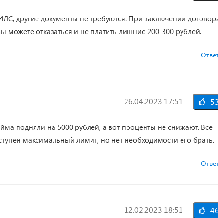
ЛС, другие документы не требуются. При заключении договор
вы можете отказаться и не платить лишние 200-300 рублей.
Отве
26.04.2023 17:51
5
йма подняли на 5000 рублей, а вот проценты не снижают. Все
оступен максимальный лимит, но нет необходимости его брать.
Отве
12.02.2023 18:51
4