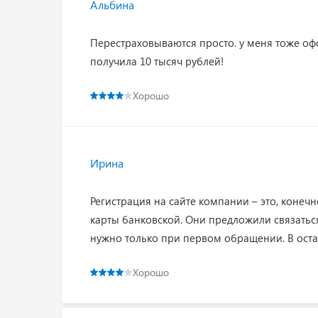
Альбина
Перестраховываются просто. у меня тоже оф
получила 10 тысяч рублей!
Хорошо
Ирина
Регистрация на сайте компании – это, конечно
карты банковской. Они предложили связаться 
нужно только при первом обращении. В остал
Хорошо