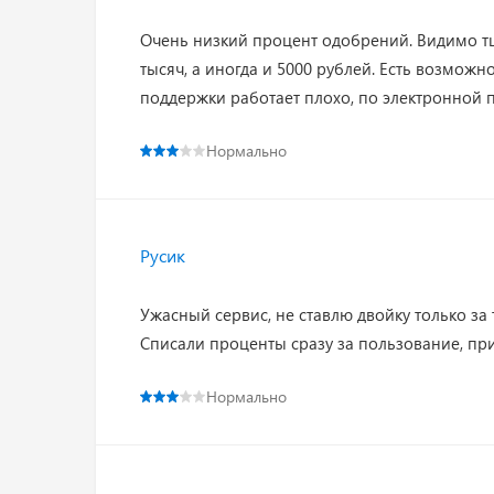
Очень низкий процент одобрений. Видимо тщ
тысяч, а иногда и 5000 рублей. Есть возможн
поддержки работает плохо, по электронной п
Нормально
Русик
Ужасный сервис, не ставлю двойку только за 
Списали проценты сразу за пользование, пр
Нормально