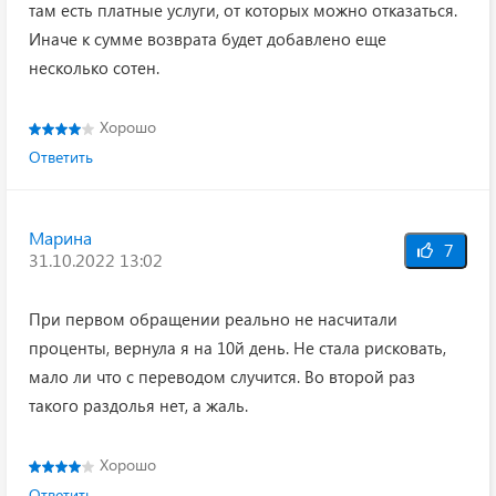
там есть платные услуги, от которых можно отказаться.
Иначе к сумме возврата будет добавлено еще
несколько сотен.
Хорошо
Ответить
Марина
7
31.10.2022 13:02
При первом обращении реально не насчитали
проценты, вернула я на 10й день. Не стала рисковать,
мало ли что с переводом случится. Во второй раз
такого раздолья нет, а жаль.
Хорошо
Ответить