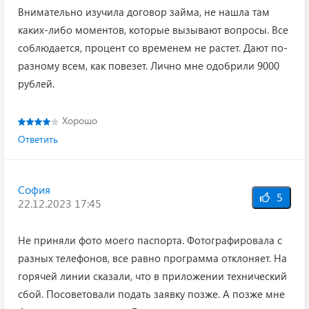
Внимательно изучила договор займа, не нашла там
каких-либо моментов, которые вызывают вопросы. Все
соблюдается, процент со временем не растет. Дают по-
разному всем, как повезет. Лично мне одобрили 9000
рублей.
Хорошо
Ответить
София
5
22.12.2023 17:45
Не приняли фото моего паспорта. Фотографировала с
разных телефонов, все равно программа отклоняет. На
горячей линии сказали, что в приложении технический
сбой. Посоветовали подать заявку позже. А позже мне