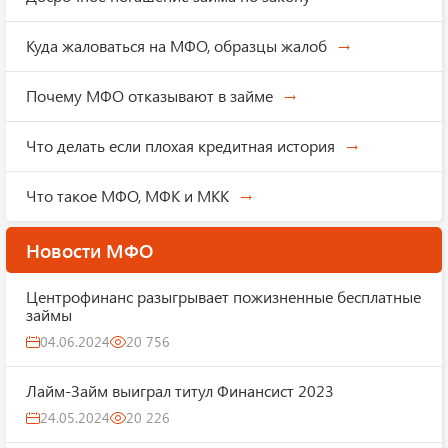
Куда жаловаться на МФО, образцы жалоб
Почему МФО отказывают в займе
Что делать если плохая кредитная история
Что такое МФО, МФК и МКК
Новости МФО
Центрофинанс разыгрывает пожизненные бесплатные
займы
04.06.2024
20 756
Лайм-Займ выиграл титул Финансист 2023
24.05.2024
20 226