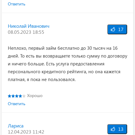
Ответить
Николай Иванович
17
08.05.2023 18:55
Неплохо, первый займ бесплатно до 30 тысяч на 16
дней. То есть вы возвращаете только сумму по договору
и ничего больше. Есть услуга предоставления
персонального кредитного рейтинга, но она кажется
платная, я пока не пользовался.
Хорошо
Ответить
Лариса
13
12.04.2023 11:42