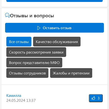
Отзывы и вопросы
Оставить отзыв
Все отзывы
Качество обслуживания
Скорость рассмотрения заявки
Вопрос представителю МФО
Отзывы сотрудников
Жалобы и претензии
Камилла
3
24.05.2024 13:37