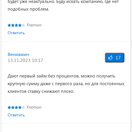
будет уже неактуально. Буду искать компанию, где нет
подобных проблем.
Хорошо
Ответить
Вениамин
17
13.11.2023 10:17
Дают первый займ без процентов, можно получить
крупную сумму даже с первого раза, но для постоянных
клиентов ставку снижают плохо.
Хорошо
Ответить