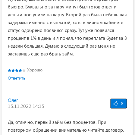
быстро. Буквально за пару минут был готов ответ и
деньги поступили на карту. Второй раз была небольшая
задержка именно с выплатой, хотя в личном кабинете
статус одобрено появился сразу. Тут уже появился
процент в 1% в день и я понял, что переплата будет за 3
недели большая. Думаю в следующий раз меня не
заставишь еще раз брать займ.
Хорошо
Ответить
Олег
8
15.11.2022 14:15
Да, отлично, первый займ без процентов. При
повторном обращении внимательно читайте договор,