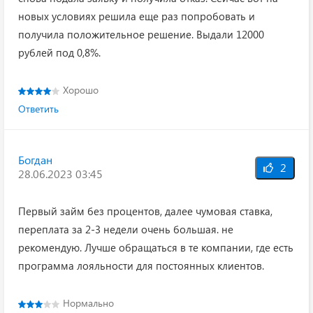
новых условиях решила еще раз попробовать и
получила положительное решение. Выдали 12000
рублей под 0,8%.
Хорошо
Ответить
Богдан
2
28.06.2023 03:45
Первый займ без процентов, далее чумовая ставка,
переплата за 2-3 недели очень большая. не
рекомендую. Лучше обращаться в те компании, где есть
программа лояльности для постоянных клиентов.
Нормально