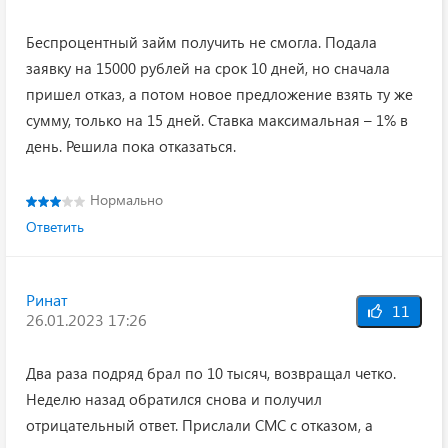
Беспроцентный займ получить не смогла. Подала
заявку на 15000 рублей на срок 10 дней, но сначала
пришел отказ, а потом новое предложение взять ту же
сумму, только на 15 дней. Ставка максимальная – 1% в
день. Решила пока отказаться.
Нормально
Ответить
Ринат
11
26.01.2023 17:26
Два раза подряд брал по 10 тысяч, возвращал четко.
Неделю назад обратился снова и получил
отрицательный ответ. Прислали СМС с отказом, а