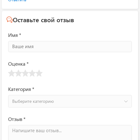
Оставьте свой отзыв
Имя *
Оценка *
Категория *
Выберите категорию
Отзыв *