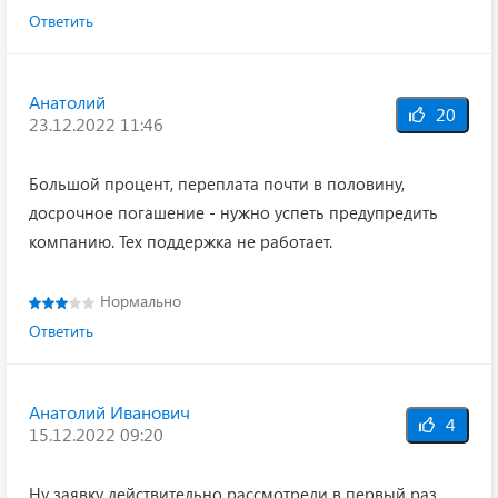
Ответить
Анатолий
20
23.12.2022 11:46
Большой процент, переплата почти в половину,
досрочное погашение - нужно успеть предупредить
компанию. Тех поддержка не работает.
Нормально
Ответить
Анатолий Иванович
4
15.12.2022 09:20
Ну заявку действительно рассмотрели в первый раз