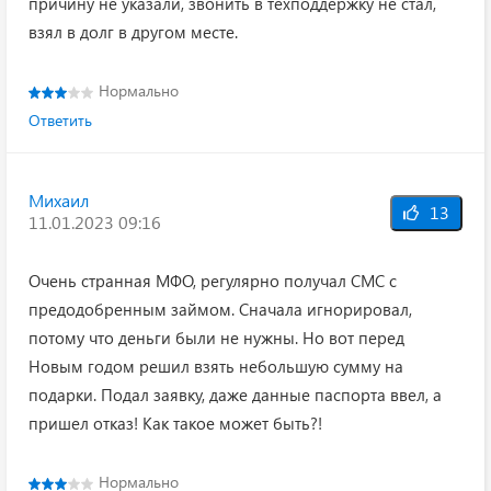
причину не указали, звонить в техподдержку не стал,
взял в долг в другом месте.
Нормально
Ответить
Михаил
13
11.01.2023 09:16
Очень странная МФО, регулярно получал СМС с
предодобренным займом. Сначала игнорировал,
потому что деньги были не нужны. Но вот перед
Новым годом решил взять небольшую сумму на
подарки. Подал заявку, даже данные паспорта ввел, а
пришел отказ! Как такое может быть?!
Нормально