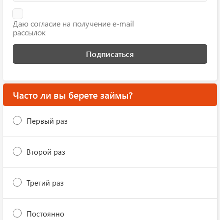
Даю согласие на получение e-mail
рассылок
Подписаться
Часто ли вы берете займы?
Первый раз
Второй раз
Третий раз
Постоянно